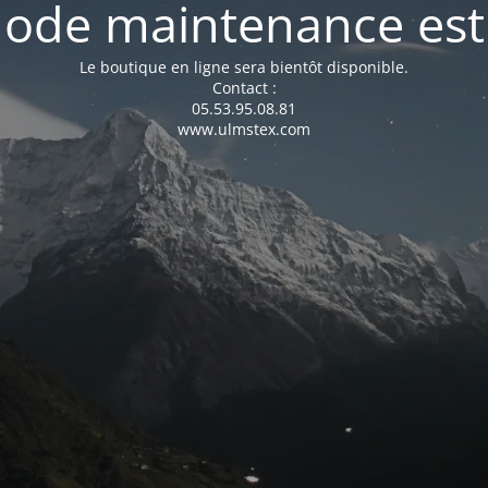
ode maintenance est 
Le boutique en ligne sera bientôt disponible.
Contact :
05.53.95.08.81
www.ulmstex.com